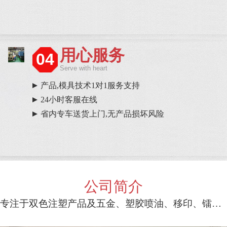
用心服务
04
Serve with heart
产品,模具技术1对1服务支持
24小时客服在线
省内专车送货上门,无产品损坏风险
公司简介
专注于双色注塑产品及五金、塑胶喷油、移印、镭雕等一条龙服务