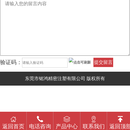
验证码：
提交留言
东莞市铭鸿精密注塑有限公司 版权所有
返回首页
电话咨询
产品中心
联系我们
返回顶