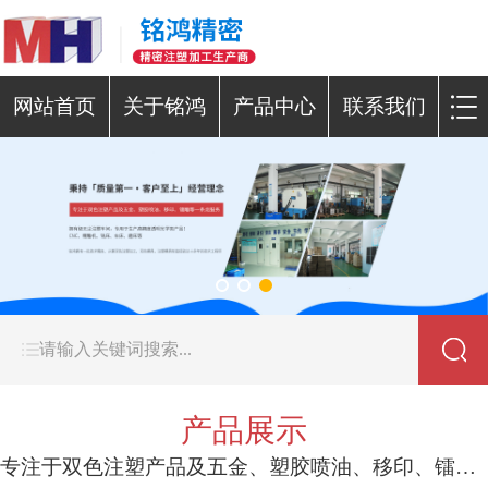
网站首页
关于铭鸿
产品中心
联系我们
产品展示
专注于双色注塑产品及五金、塑胶喷油、移印、镭雕等一条龙服务