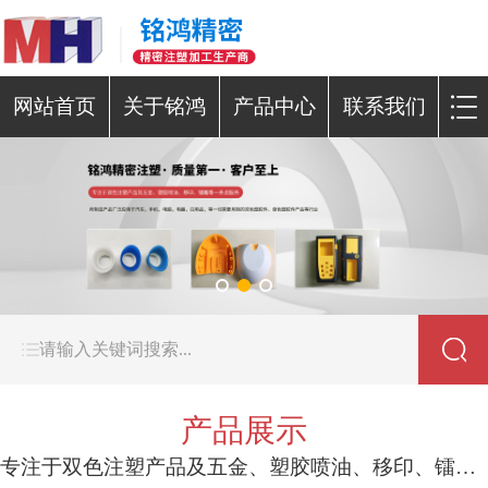
网站首页
关于铭鸿
产品中心
联系我们
产品展示
专注于双色注塑产品及五金、塑胶喷油、移印、镭雕等一条龙服务