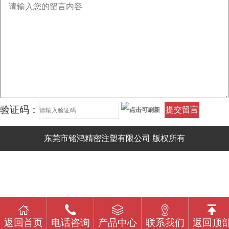
验证码：
提交留言
东莞市铭鸿精密注塑有限公司 版权所有
返回首页
电话咨询
产品中心
联系我们
返回顶