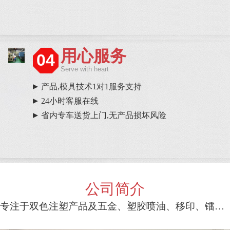
用心服务
04
Serve with heart
产品,模具技术1对1服务支持
24小时客服在线
省内专车送货上门,无产品损坏风险
公司简介
专注于双色注塑产品及五金、塑胶喷油、移印、镭雕等一条龙服务