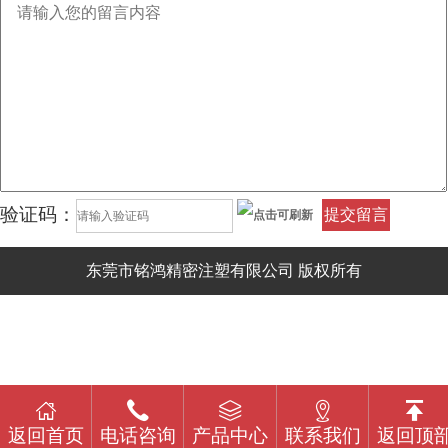
验证码：
提交留言
东莞市铭鸿精密注塑有限公司 版权所有
返回首页
电话咨询
产品中心
联系我们
返回顶