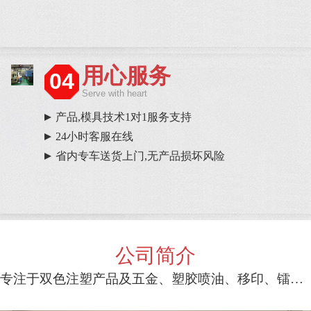
用心服务
04
Serve with heart
产品,模具技术1对1服务支持
24小时客服在线
省内专车送货上门,无产品损坏风险
公司简介
专注于双色注塑产品及五金、塑胶喷油、移印、镭雕等一条龙服务