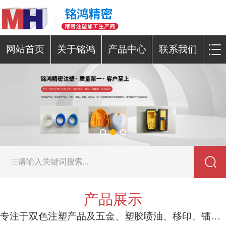
网站首页
关于铭鸿
产品中心
联系我们
产品展示
专注于双色注塑产品及五金、塑胶喷油、移印、镭雕等一条龙服务