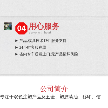
用心服务
04
Serve with heart
产品,模具技术1对1服务支持
24小时客服在线
省内专车送货上门,无产品损坏风险
公司简介
专注于双色注塑产品及五金、塑胶喷油、移印、镭雕等一条龙服务