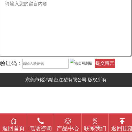
验证码：
提交留言
东莞市铭鸿精密注塑有限公司 版权所有
返回首页
电话咨询
产品中心
联系我们
返回顶