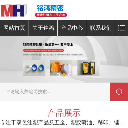
网站首页
关于铭鸿
产品中心
联系我们
产品展示
专注于双色注塑产品及五金、塑胶喷油、移印、镭雕等一条龙服务